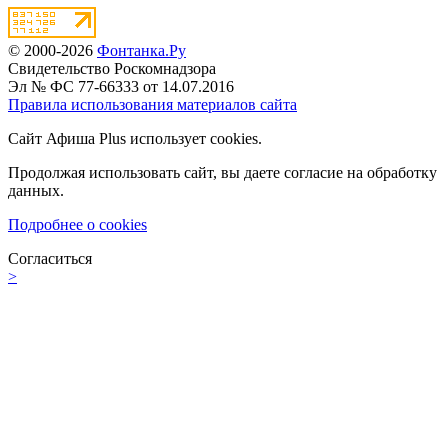
© 2000-2026
Фонтанка.Ру
Свидетельство Роскомнадзора
Эл № ФС 77-66333 от 14.07.2016
Правила использования материалов сайта
Сайт Афиша Plus использует cookies.
Продолжая использовать сайт, вы даете согласие на обработку
данных.
Подробнее о cookies
Согласиться
>