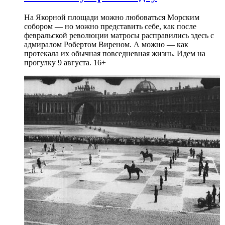
На Якорной площади можно любоваться Морским
собором — но можно представить себе, как после
февральской революции матросы расправились здесь с
адмиралом Робертом Виреном. А можно — как
протекала их обычная повседневная жизнь. Идем на
прогулку 9 августа. 16+