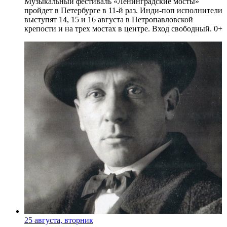
Музыкальный фестиваль «Ленинградские мосты»
пройдет в Петербурге в 11-й раз. Инди-поп исполнители
выступят 14, 15 и 16 августа в Петропавловской
крепости и на трех мостах в центре. Вход свободный. 0+
25 августа, вторник