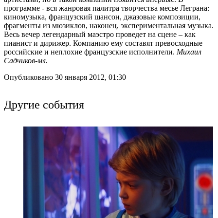
программе - вся жанровая палитра творчества месье Леграна:
киномузыка, французский шансон, джазовые композиции,
фрагменты из мюзиклов, наконец, экспериментальная музыка.
Весь вечер легендарный маэстро проведет на сцене – как
пианист и дирижер. Компанию ему составят превосходные
российские и неплохие французские исполнители.
Михаил
Садчиков-мл.
Опубликовано 30 января 2012, 01:30
Другие события