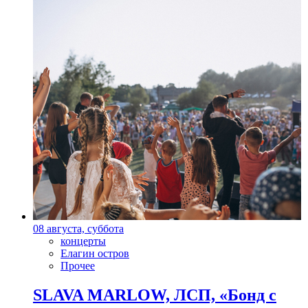
08 августа, суббота
концерты
Елагин остров
Прочее
SLAVA MARLOW, ЛСП, «Бонд с