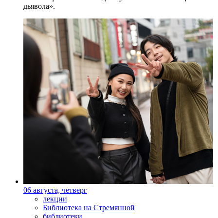
дьявола».
06 августа, четверг
лекции
Библиотека на Стремянной
библиотеки