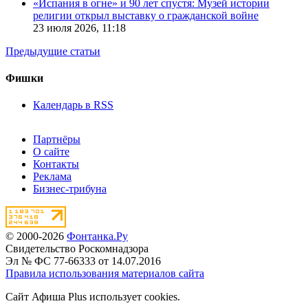
«Испания в огне» и 90 лет спустя: Музей истории
религии открыл выставку о гражданской войне
23 июля 2026,
11:18
Предыдущие статьи
Фишки
Календарь в RSS
Партнёры
О сайте
Контакты
Реклама
Бизнес-трибуна
© 2000-2026
Фонтанка.Ру
Свидетельство Роскомнадзора
Эл № ФС 77-66333 от 14.07.2016
Правила использования материалов сайта
Сайт Афиша Plus использует cookies.