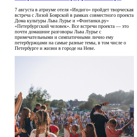
7 августа в атриуме отеля «Индиго» пройдет творческая
встреча с Лизой Боярской в рамках совместного проекта
Дома культуры Льва Лурье и «Фонтанки.ру»
«Петербургский человек». Все встречи проекта — это
почти домашние разговоры Льва Лурье с
примечательными и симпатичными лично ему
петербуржцами на самые разные темы, в том числе о
Петербурге и жизни в городе на Неве.