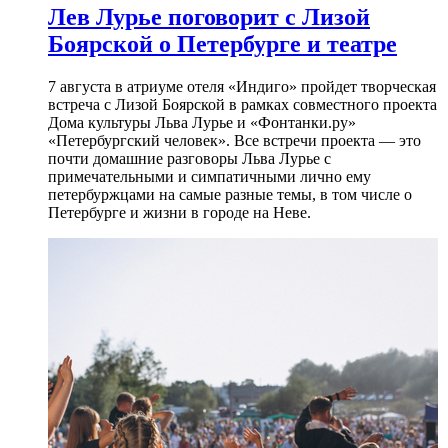
Лев Лурье поговорит с Лизой
Боярской о Петербурге и театре
7 августа в атриуме отеля «Индиго» пройдет творческая
встреча с Лизой Боярской в рамках совместного проекта
Дома культуры Льва Лурье и «Фонтанки.ру»
«Петербургский человек». Все встречи проекта — это
почти домашние разговоры Льва Лурье с
примечательными и симпатичными лично ему
петербуржцами на самые разные темы, в том числе о
Петербурге и жизни в городе на Неве.