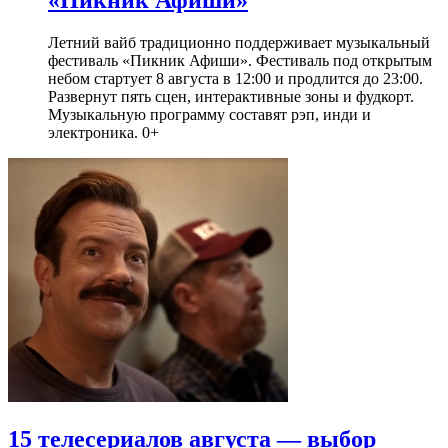
Летний вайб традиционно поддерживает музыкальный
фестиваль «Пикник Афиши». Фестиваль под открытым
небом стартует 8 августа в 12:00 и продлится до 23:00.
Развернут пять сцен, интерактивные зоны и фудкорт.
Музыкальную программу составят рэп, инди и
электроника. 0+
15 телесериалов августа — выбор