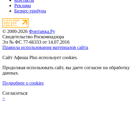
Контакты
Реклама
Бизнес-трибуна
© 2000-2026
Фонтанка.Ру
Свидетельство Роскомнадзора
Эл № ФС 77-66333 от 14.07.2016
Правила использования материалов сайта
Сайт Афиша Plus использует cookies.
Продолжая использовать сайт, вы даете согласие на обработку
данных.
Подробнее о cookies
Согласиться
>