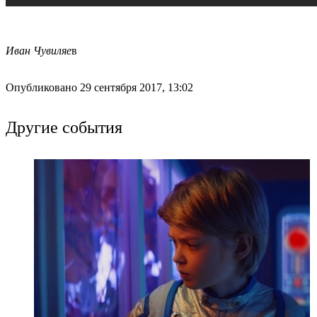
Иван Чувиляе
в
Опубликовано 29 сентября 2017, 13:02
Другие события