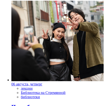
06 августа, четверг
лекции
Библиотека на Стремянной
библиотеки