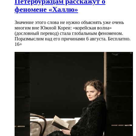
Петербуржцам расскажут о
феномене «Халлю»
Значение этого слова не нужно объяснять уже очень
многим вне Южной Кореи: «корейская волна»
(дословный перевод) стала глобальным феноменом.
Поразмыслим над его причинами 6 августа. Бесплатно.
16+