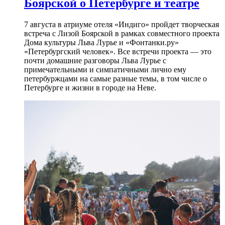
Боярской о Петербурге и театре
7 августа в атриуме отеля «Индиго» пройдет творческая
встреча с Лизой Боярской в рамках совместного проекта
Дома культуры Льва Лурье и «Фонтанки.ру»
«Петербургский человек». Все встречи проекта — это
почти домашние разговоры Льва Лурье с
примечательными и симпатичными лично ему
петербуржцами на самые разные темы, в том числе о
Петербурге и жизни в городе на Неве.