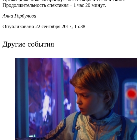
Продолжительность спектакля – 1 час 20 минут.
Анна Горбунова
Опубликовано 22 сентября 2017, 15:38
Другие события