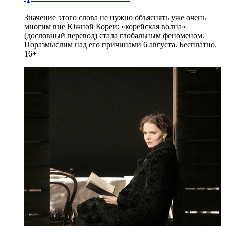
Значение этого слова не нужно объяснять уже очень
многим вне Южной Кореи: «корейская волна»
(дословный перевод) стала глобальным феноменом.
Поразмыслим над его причинами 6 августа. Бесплатно.
16+