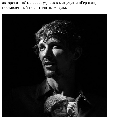
авторский «Сто сорок ударов в минуту» и «Геракл»,
поставленный по античным мифам.