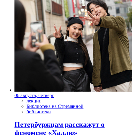
06 августа, четверг
лекции
Библиотека на Стремянной
библиотеки
Петербуржцам расскажут о
феномене «Халлю»