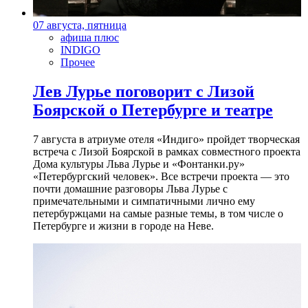
07 августа, пятница
афиша плюс
INDIGO
Прочее
Лев Лурье поговорит с Лизой
Боярской о Петербурге и театре
7 августа в атриуме отеля «Индиго» пройдет творческая
встреча с Лизой Боярской в рамках совместного проекта
Дома культуры Льва Лурье и «Фонтанки.ру»
«Петербургский человек». Все встречи проекта — это
почти домашние разговоры Льва Лурье с
примечательными и симпатичными лично ему
петербуржцами на самые разные темы, в том числе о
Петербурге и жизни в городе на Неве.