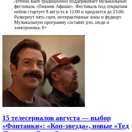
Летний вайб традиционно поддерживает музыкальный
фестиваль «Пикник Афиши». Фестиваль под открытым
небом стартует 8 августа в 12:00 и продлится до 23:00.
Развернут пять сцен, интерактивные зоны и фудкорт.
Музыкальную программу составят рэп, инди и
электроника. 0+
15 телесериалов августа — выбор
«Фонтанки»: «Коп-звезда», новые «Тед