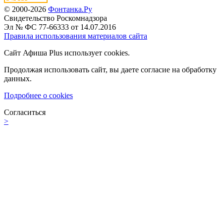
© 2000-2026
Фонтанка.Ру
Свидетельство Роскомнадзора
Эл № ФС 77-66333 от 14.07.2016
Правила использования материалов сайта
Сайт Афиша Plus использует cookies.
Продолжая использовать сайт, вы даете согласие на обработку
данных.
Подробнее о cookies
Согласиться
>