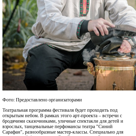
Фото: Предоставлено организаторами
Театральная программа фестиваля будет проходить под
открытым небом. В рамках этого арт-проекта – встречи с
бродячими сказочниками, уличные спектакли для детей и
взрослых, танцевальные перфомансы театра "Синий
Сарафан", разнообразные мастер-классы. Специально для