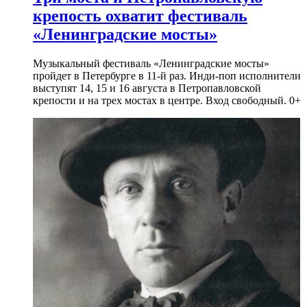
крепость охватит фестиваль
«Ленинградские мосты»
Музыкальный фестиваль «Ленинградские мосты»
пройдет в Петербурге в 11-й раз. Инди-поп исполнители
выступят 14, 15 и 16 августа в Петропавловской
крепости и на трех мостах в центре. Вход свободный. 0+