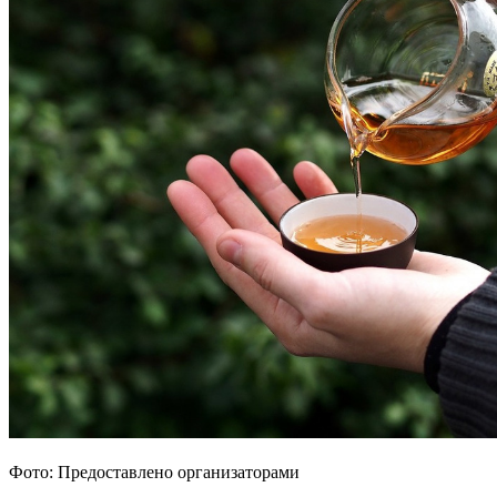
Фото: Предоставлено организаторами