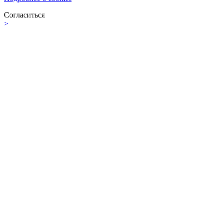
Согласиться
>