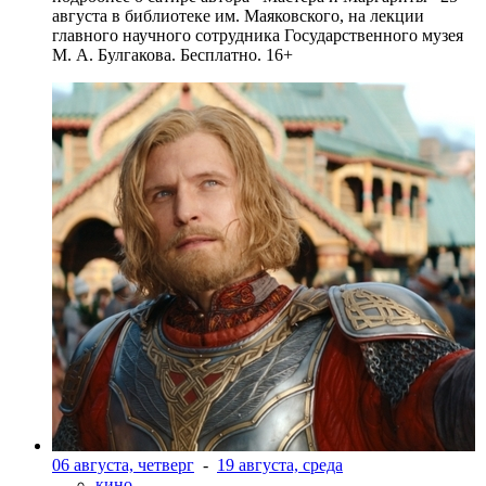
августа в библиотеке им. Маяковского, на лекции
главного научного сотрудника Государственного музея
М. А. Булгакова. Бесплатно. 16+
06 августа, четверг
-
19 августа, среда
кино