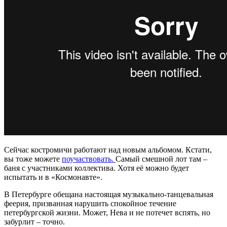
Сейчас костромичи работают над новым альбомом. Кстати,
вы тоже можете
поучаствовать.
Самый смешной лот там –
баня с участниками коллектива. Хотя её можно будет
испытать и в «Космонавте».
В Петербурге обещана настоящая музыкально-танцевальная
феерия, призванная нарушить спокойное течение
петербургской жизни. Может, Нева и не потечет вспять, но
забурлит – точно.