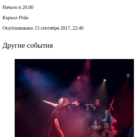
Начало в 20.00
Кирилл Рейн
Опубликовано 15 сентября 2017, 22:40
Другие события