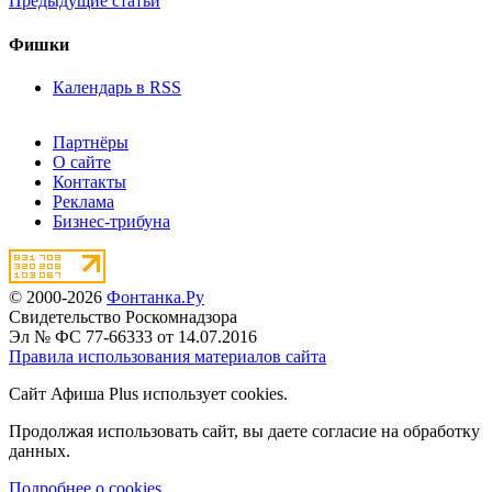
Предыдущие статьи
Фишки
Календарь в RSS
Партнёры
О сайте
Контакты
Реклама
Бизнес-трибуна
© 2000-2026
Фонтанка.Ру
Свидетельство Роскомнадзора
Эл № ФС 77-66333 от 14.07.2016
Правила использования материалов сайта
Сайт Афиша Plus использует cookies.
Продолжая использовать сайт, вы даете согласие на обработку
данных.
Подробнее о cookies