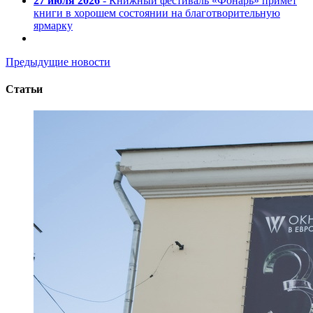
27 июля 2026
- Книжный фестиваль «Фонарь» примет
книги в хорошем состоянии на благотворительную
ярмарку
Предыдущие новости
Статьи