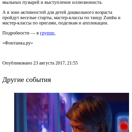
мыльных пузырей и выступление иллюзиониста.
А в зоне активностей для детей дошкольного возраста
пройдут веселые старты, мастер-классы по танцу Zumba и
мастер-классы по оригами, поделкам и аппликации.
Подробности — в
группе.
«Фонтанка.ру»
Опубликовано 23 августа 2017, 21:55
Другие события