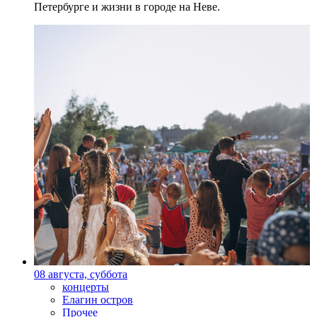
Петербурге и жизни в городе на Неве.
08 августа, суббота
концерты
Елагин остров
Прочее