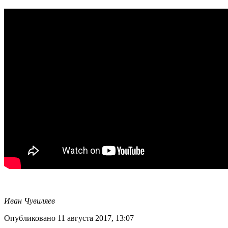
Иван Чувиляев
Опубликовано 11 августа 2017, 13:07