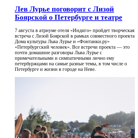
Лев Лурье поговорит с Лизой
Боярской о Петербурге и театре
7 августа в атриуме отеля «Индиго» пройдет творческая
встреча с Лизой Боярской в рамках совместного проекта
Дома культуры Льва Лурье и «Фонтанки.ру»
«Петербургский человек». Все встречи проекта — это
почти домашние разговоры Льва Лурье с
примечательными и симпатичными лично ему
петербуржцами на самые разные темы, в том числе о
Петербурге и жизни в городе на Неве.