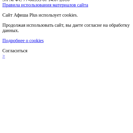
Правила использования материалов сайта
Сайт Афиша Plus использует cookies.
Продолжая использовать сайт, вы даете согласие на обработку
данных.
Подробнее о cookies
Согласиться
>