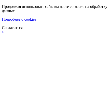
Продолжая использовать сайт, вы даете согласие на обработку
данных.
Подробнее о cookies
Согласиться
>