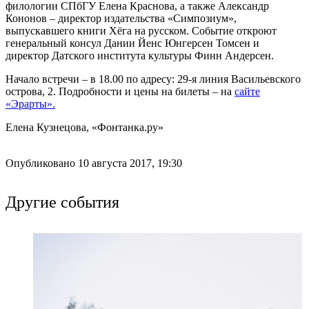
филологии СПбГУ Елена Краснова, а также Александр
Кононов – директор издательства «Симпозиум»,
выпускавшего книги Хёга на русском. Событие откроют
генеральный консул Дании Йенс Юнгерсен Томсен и
директор Датского института культуры Финн Андерсен.
Начало встречи – в 18.00 по адресу: 29-я линия Васильевского
острова, 2. Подробности и цены на билеты – на
сайте
«Эрарты».
Елена Кузнецова, «Фонтанка.ру»
Опубликовано 10 августа 2017, 19:30
Другие события