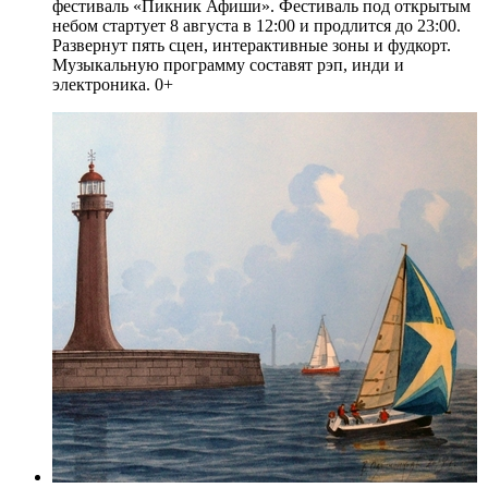
фестиваль «Пикник Афиши». Фестиваль под открытым
небом стартует 8 августа в 12:00 и продлится до 23:00.
Развернут пять сцен, интерактивные зоны и фудкорт.
Музыкальную программу составят рэп, инди и
электроника. 0+