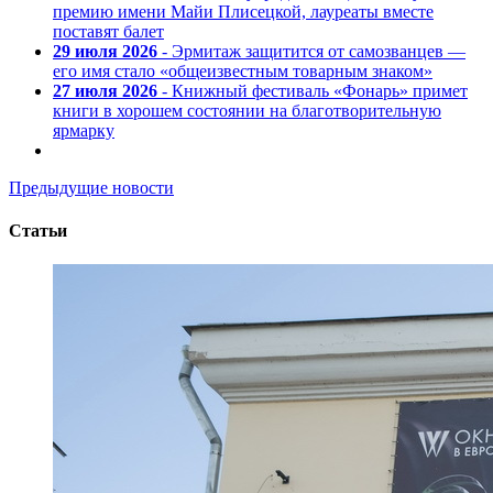
премию имени Майи Плисецкой, лауреаты вместе
поставят балет
29 июля 2026
- Эрмитаж защитится от самозванцев —
его имя стало «общеизвестным товарным знаком»
27 июля 2026
- Книжный фестиваль «Фонарь» примет
книги в хорошем состоянии на благотворительную
ярмарку
Предыдущие новости
Статьи