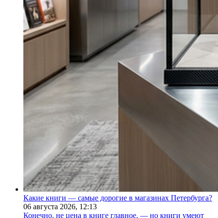
Какие книги — самые дорогие в магазинах Петербурга?
06 августа 2026,
12:13
Конечно, не цена в книге главное, — но книги умеют