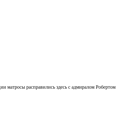
ии матросы расправились здесь с адмиралом Робертом