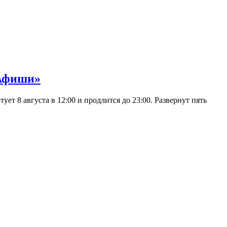
 Афиши»
 8 августа в 12:00 и продлится до 23:00. Развернут пять