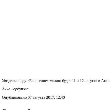
Увидеть оперу «Евангелие» можно будет 11 и 12 августа в Анне
Анна Горбунова
Опубликовано 07 августа 2017, 12:40