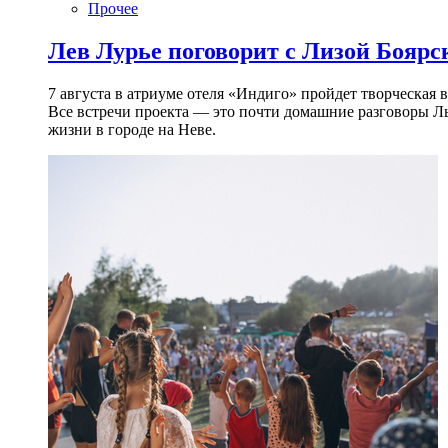
Прочее
Лев Лурье поговорит с Лизой Боярск
7 августа в атриуме отеля «Индиго» пройдет творческая 
Все встречи проекта — это почти домашние разговоры Л
жизни в городе на Неве.