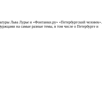
ультуры Льва Лурье и «Фонтанки.ру» «Петербургский человек».
ржцами на самые разные темы, в том числе о Петербурге и