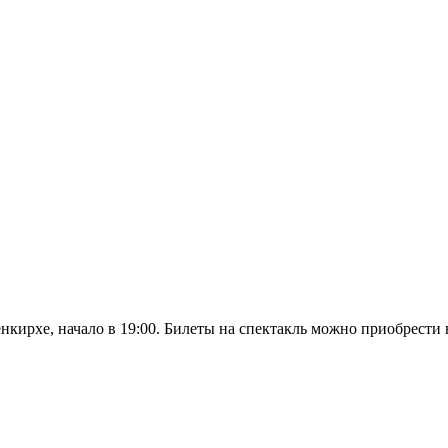
нкирхе, начало в 19:00. Билеты на спектакль можно приобрести 