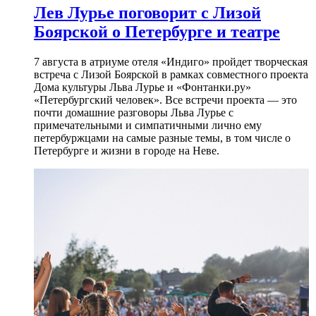
Лев Лурье поговорит с Лизой
Боярской о Петербурге и театре
7 августа в атриуме отеля «Индиго» пройдет творческая
встреча с Лизой Боярской в рамках совместного проекта
Дома культуры Льва Лурье и «Фонтанки.ру»
«Петербургский человек». Все встречи проекта — это
почти домашние разговоры Льва Лурье с
примечательными и симпатичными лично ему
петербуржцами на самые разные темы, в том числе о
Петербурге и жизни в городе на Неве.