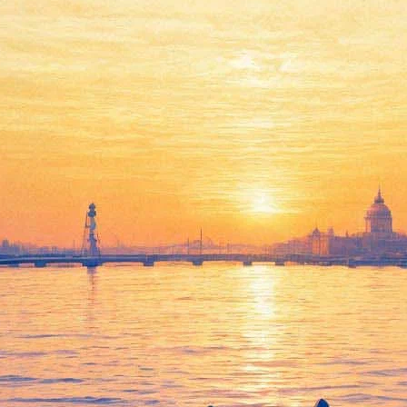
а выходит на экраны