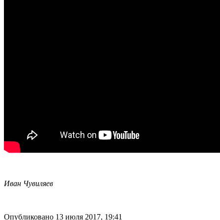
Иван Чувиляев
Опубликовано 13 июля 2017, 19:41