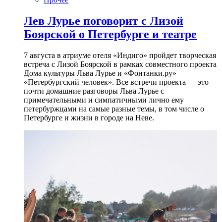
Лев Лурье поговорит с Лизой
Боярской о Петербурге и театре
7 августа в атриуме отеля «Индиго» пройдет творческая
встреча с Лизой Боярской в рамках совместного проекта
Дома культуры Льва Лурье и «Фонтанки.ру»
«Петербургский человек». Все встречи проекта — это
почти домашние разговоры Льва Лурье с
примечательными и симпатичными лично ему
петербуржцами на самые разные темы, в том числе о
Петербурге и жизни в городе на Неве.