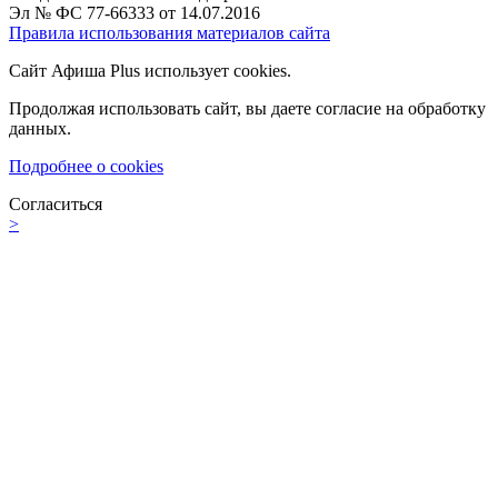
Эл № ФС 77-66333 от 14.07.2016
Правила использования материалов сайта
Сайт Афиша Plus использует cookies.
Продолжая использовать сайт, вы даете согласие на обработку
данных.
Подробнее о cookies
Согласиться
>