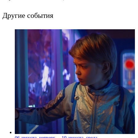
Другие события
06 августа, четверг
-
19 августа, среда