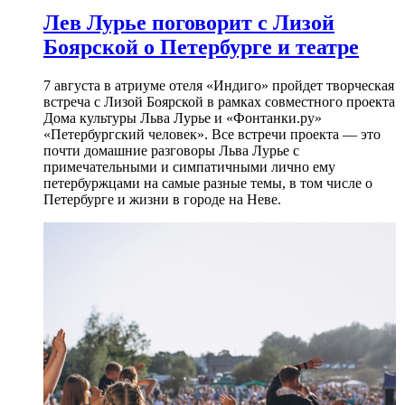
Лев Лурье поговорит с Лизой
Боярской о Петербурге и театре
7 августа в атриуме отеля «Индиго» пройдет творческая
встреча с Лизой Боярской в рамках совместного проекта
Дома культуры Льва Лурье и «Фонтанки.ру»
«Петербургский человек». Все встречи проекта — это
почти домашние разговоры Льва Лурье с
примечательными и симпатичными лично ему
петербуржцами на самые разные темы, в том числе о
Петербурге и жизни в городе на Неве.