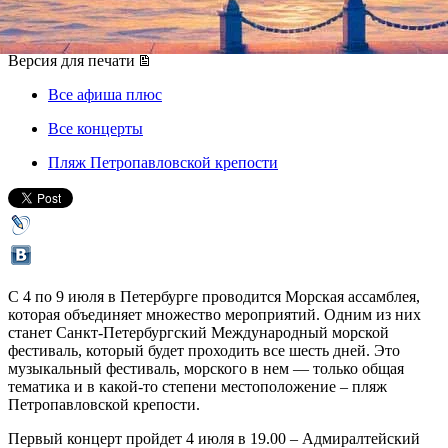
04 июля 2017, вторник
-
09 июля 2017, воскресенье
Версия для печати
Все афиша плюс
Все концерты
Пляж Петропавловской крепости
С 4 по 9 июля в Петербурге проводится Морская ассамблея,
которая объединяет множество мероприятий. Одним из них
станет Санкт-Петербургский Международный морской
фестиваль, который будет проходить все шесть дней. Это
музыкальный фестиваль, морского в нем — только общая
тематика и в какой-то степени местоположение – пляж
Петропавловской крепости.
Первый концерт пройдет 4 июля в 19.00 – Адмиралтейский