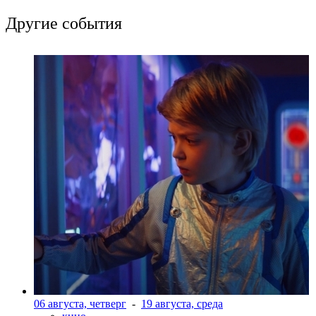
Другие события
06 августа, четверг
-
19 августа, среда