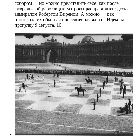
собором — но можно представить себе, как после
февральской революции матросы расправились здесь с
адмиралом Робертом Виреном. А можно — как
протекала их обычная повседневная жизнь. Идем на
прогулку 9 августа. 16+