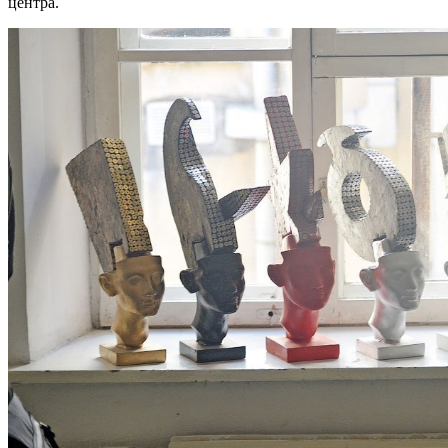
центра.