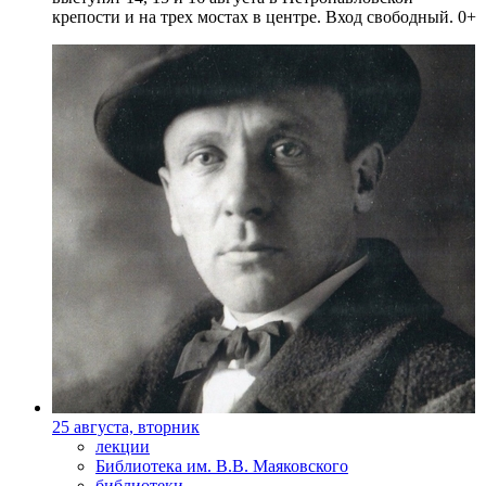
крепости и на трех мостах в центре. Вход свободный. 0+
25 августа, вторник
лекции
Библиотека им. В.В. Маяковского
библиотеки