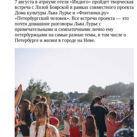
7 августа в атриуме отеля «Индиго» пройдет творческая
встреча с Лизой Боярской в рамках совместного проекта
Дома культуры Льва Лурье и «Фонтанки.ру»
«Петербургский человек». Все встречи проекта — это
почти домашние разговоры Льва Лурье с
примечательными и симпатичными лично ему
петербуржцами на самые разные темы, в том числе о
Петербурге и жизни в городе на Неве.