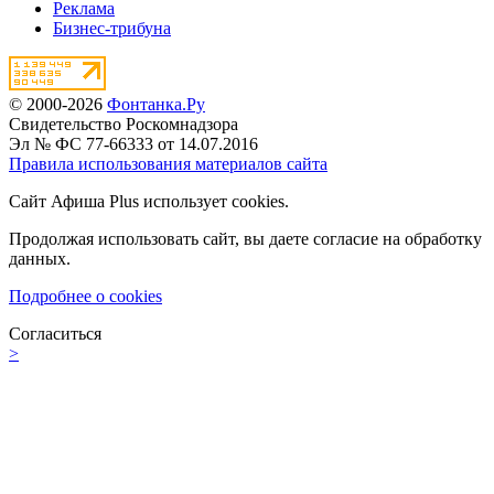
Реклама
Бизнес-трибуна
© 2000-2026
Фонтанка.Ру
Свидетельство Роскомнадзора
Эл № ФС 77-66333 от 14.07.2016
Правила использования материалов сайта
Сайт Афиша Plus использует cookies.
Продолжая использовать сайт, вы даете согласие на обработку
данных.
Подробнее о cookies
Согласиться
>