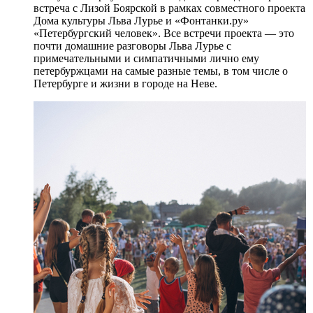
встреча с Лизой Боярской в рамках совместного проекта
Дома культуры Льва Лурье и «Фонтанки.ру»
«Петербургский человек». Все встречи проекта — это
почти домашние разговоры Льва Лурье с
примечательными и симпатичными лично ему
петербуржцами на самые разные темы, в том числе о
Петербурге и жизни в городе на Неве.