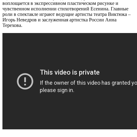
воплощается в экспрессивном пластическом рисунке и
чувственном исполнении стихотворений Есенина. Главные
роли в спектакле играют ведущие артисты театра Виктюка –
Игорь Неведров и заслуженная артистка России Анна
Терехова.