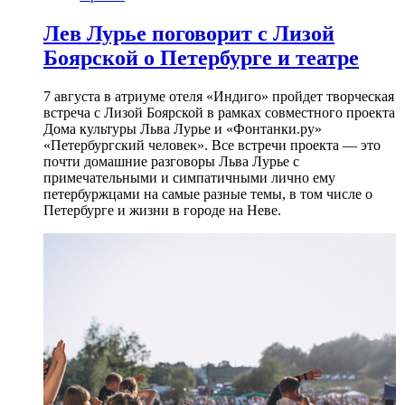
Лев Лурье поговорит с Лизой
Боярской о Петербурге и театре
7 августа в атриуме отеля «Индиго» пройдет творческая
встреча с Лизой Боярской в рамках совместного проекта
Дома культуры Льва Лурье и «Фонтанки.ру»
«Петербургский человек». Все встречи проекта — это
почти домашние разговоры Льва Лурье с
примечательными и симпатичными лично ему
петербуржцами на самые разные темы, в том числе о
Петербурге и жизни в городе на Неве.