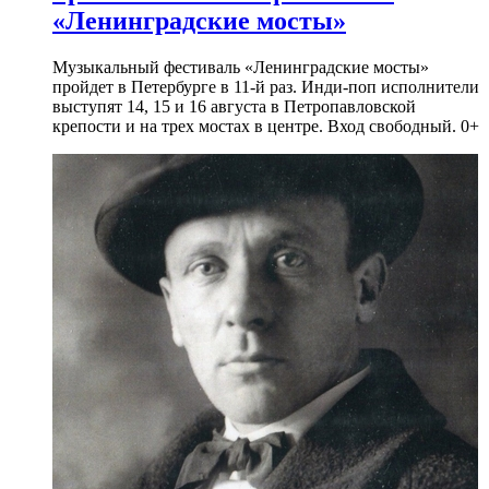
«Ленинградские мосты»
Музыкальный фестиваль «Ленинградские мосты»
пройдет в Петербурге в 11-й раз. Инди-поп исполнители
выступят 14, 15 и 16 августа в Петропавловской
крепости и на трех мостах в центре. Вход свободный. 0+