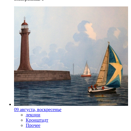
09 августа, воскресенье
лекции
Кронштадт
Прочее