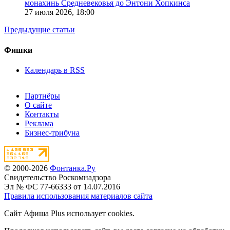
монахинь Средневековья до Энтони Хопкинса
27 июля 2026,
18:00
Предыдущие статьи
Фишки
Календарь в RSS
Партнёры
О сайте
Контакты
Реклама
Бизнес-трибуна
© 2000-2026
Фонтанка.Ру
Свидетельство Роскомнадзора
Эл № ФС 77-66333 от 14.07.2016
Правила использования материалов сайта
Сайт Афиша Plus использует cookies.