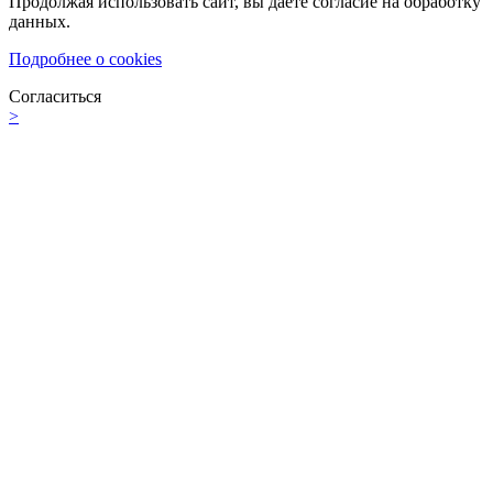
Продолжая использовать сайт, вы даете согласие на обработку
данных.
Подробнее о cookies
Согласиться
>