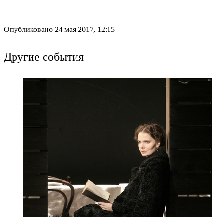
Опубликовано 24 мая 2017, 12:15
Другие события