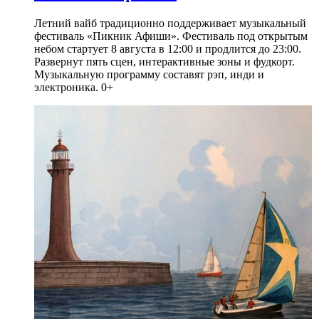
Летний вайб традиционно поддерживает музыкальный
фестиваль «Пикник Афиши». Фестиваль под открытым
небом стартует 8 августа в 12:00 и продлится до 23:00.
Развернут пять сцен, интерактивные зоны и фудкорт.
Музыкальную программу составят рэп, инди и
электроника. 0+