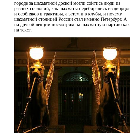
городе за шахматной доской могли сойтись люди из
разных сословий, как шахматы перебирались из дворцов
и особняков в трактиры, а затем и в клубы, и почему
шахматной столицей России стал именно Петербург. А
на другой лекции посмотрим на шахматную партию как
на текст.