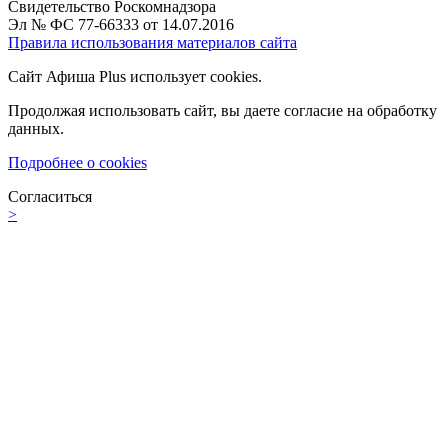
Свидетельство Роскомнадзора
Эл № ФС 77-66333 от 14.07.2016
Правила использования материалов сайта
Сайт Афиша Plus использует cookies.
Продолжая использовать сайт, вы даете согласие на обработку
данных.
Подробнее о cookies
Согласиться
>