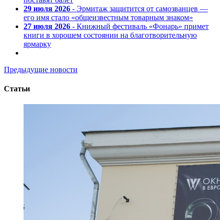
29 июля 2026
- Эрмитаж защитится от самозванцев —
его имя стало «общеизвестным товарным знаком»
27 июля 2026
- Книжный фестиваль «Фонарь» примет
книги в хорошем состоянии на благотворительную
ярмарку
Предыдущие новости
Статьи