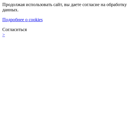
Продолжая использовать сайт, вы даете согласие на обработку
данных.
Подробнее о cookies
Согласиться
>