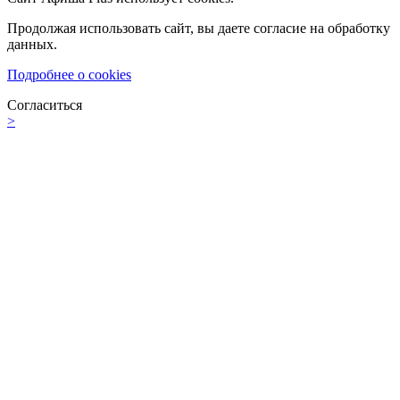
Продолжая использовать сайт, вы даете согласие на обработку
данных.
Подробнее о cookies
Согласиться
>