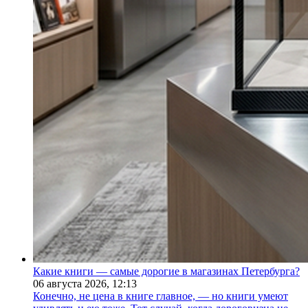
Какие книги — самые дорогие в магазинах Петербурга?
06 августа 2026,
12:13
Конечно, не цена в книге главное, — но книги умеют