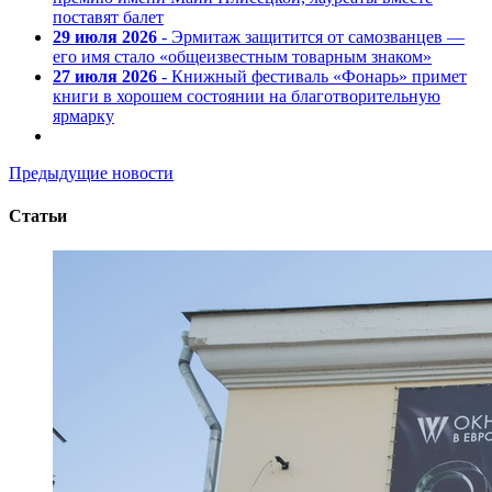
поставят балет
29 июля 2026
- Эрмитаж защитится от самозванцев —
его имя стало «общеизвестным товарным знаком»
27 июля 2026
- Книжный фестиваль «Фонарь» примет
книги в хорошем состоянии на благотворительную
ярмарку
Предыдущие новости
Статьи