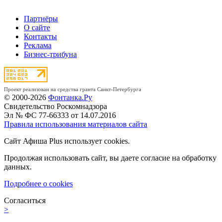
Партнёры
О сайте
Контакты
Реклама
Бизнес-трибуна
Проект реализован на средства гранта Санкт-Петербурга
© 2000-2026
Фонтанка.Ру
Свидетельство Роскомнадзора
Эл № ФС 77-66333 от 14.07.2016
Правила использования материалов сайта
Сайт Афиша Plus использует cookies.
Продолжая использовать сайт, вы даете согласие на обработку
данных.
Подробнее о cookies
Согласиться
>