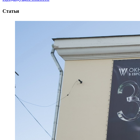
Статьи