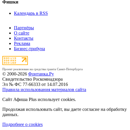
Фишки
Календарь в RSS
Партнёры
О сайте
Контакты
Реклама
Бизнес-трибуна
Проект реализован на средства гранта Санкт-Петербурга
© 2000-2026
Фонтанка.Ру
Свидетельство Роскомнадзора
Эл № ФС 77-66333 от 14.07.2016
Правила использования материалов сайта
Сайт Афиша Plus использует cookies.
Продолжая использовать сайт, вы даете согласие на обработку
данных.
Подробнее о cookies