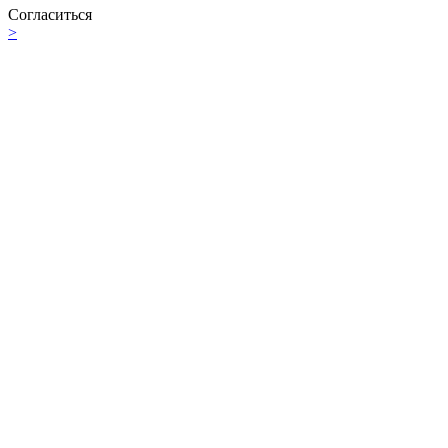
Согласиться
>