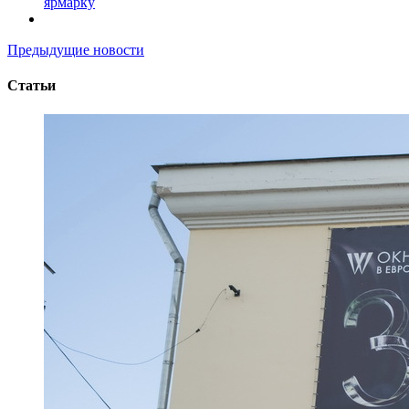
ярмарку
Предыдущие новости
Статьи