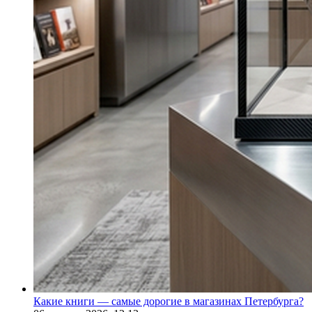
Какие книги — самые дорогие в магазинах Петербурга?