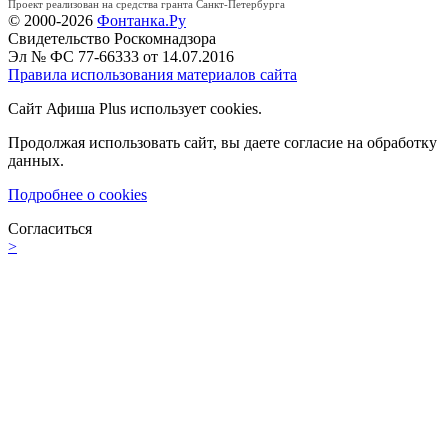
Проект реализован на средства гранта Санкт-Петербурга
© 2000-2026
Фонтанка.Ру
Свидетельство Роскомнадзора
Эл № ФС 77-66333 от 14.07.2016
Правила использования материалов сайта
Сайт Афиша Plus использует cookies.
Продолжая использовать сайт, вы даете согласие на обработку
данных.
Подробнее о cookies
Согласиться
>