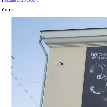
Предыдущие новости
Статьи