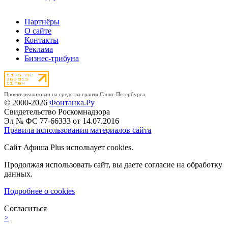
Партнёры
О сайте
Контакты
Реклама
Бизнес-трибуна
Проект реализован на средства гранта Санкт-Петербурга
© 2000-2026
Фонтанка.Ру
Свидетельство Роскомнадзора
Эл № ФС 77-66333 от 14.07.2016
Правила использования материалов сайта
Сайт Афиша Plus использует cookies.
Продолжая использовать сайт, вы даете согласие на обработку
данных.
Подробнее о cookies
Согласиться
>