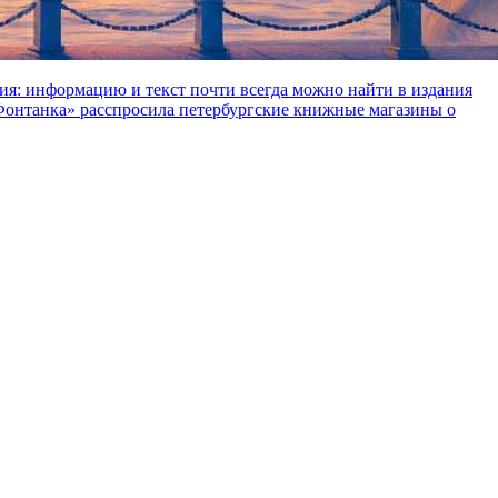
ния: информацию и текст почти всегда можно найти в издания
«Фонтанка» расспросила петербургские книжные магазины о