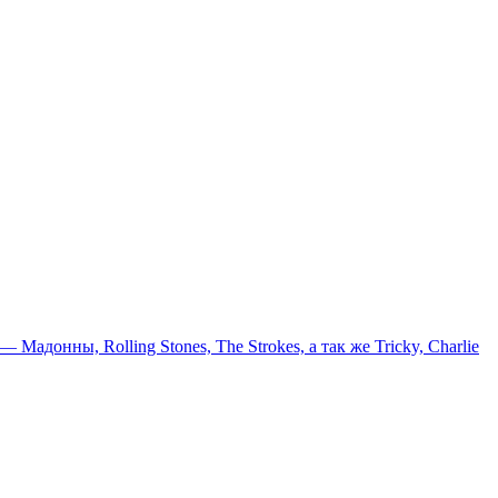
онны, Rolling Stones, The Strokes, а так же Tricky, Charlie