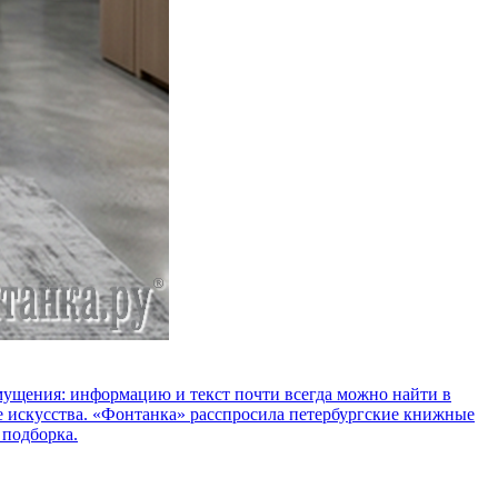
озмущения: информацию и текст почти всегда можно найти в
е искусства. «Фонтанка» расспросила петербургские книжные
 подборка.