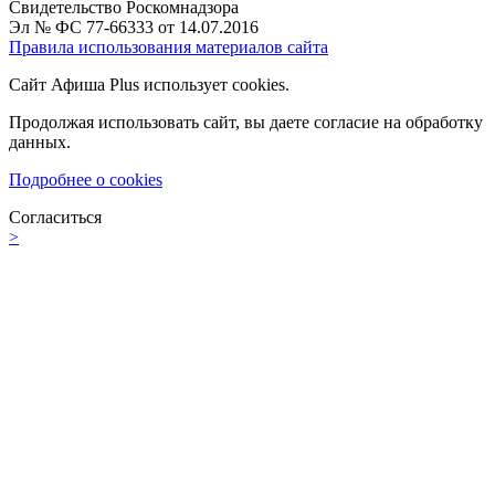
Свидетельство Роскомнадзора
Эл № ФС 77-66333 от 14.07.2016
Правила использования материалов сайта
Сайт Афиша Plus использует cookies.
Продолжая использовать сайт, вы даете согласие на обработку
данных.
Подробнее о cookies
Согласиться
>