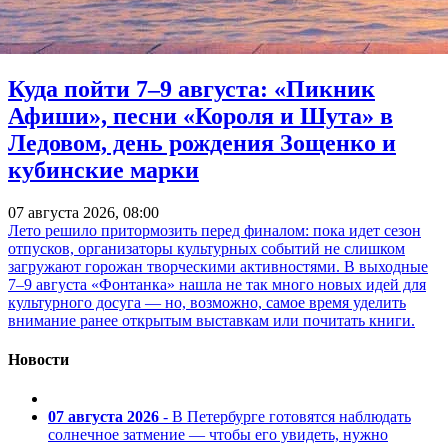
Куда пойти 7–9 августа: «Пикник
Афиши», песни «Короля и Шута» в
Ледовом, день рождения Зощенко и
кубинские марки
07 августа 2026, 08:00
Лето решило притормозить перед финалом: пока идет сезон
отпусков, организаторы культурных событий не слишком
загружают горожан творческими активностями. В выходные
7–9 августа «Фонтанка» нашла не так много новых идей для
культурного досуга — но, возможно, самое время уделить
внимание ранее открытым выставкам или почитать книги.
Новости
07 августа 2026
- В Петербурге готовятся наблюдать
солнечное затмение — чтобы его увидеть, нужно