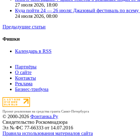
27 июля 2026,
18:00
Куда пойти 24 — 26 июля: Джазовый фестиваль по всему
24 июля 2026,
08:00
Предыдущие статьи
Фишки
Календарь в RSS
Партнёры
О сайте
Контакты
Реклама
Бизнес-трибуна
Проект реализован на средства гранта Санкт-Петербурга
© 2000-2026
Фонтанка.Ру
Свидетельство Роскомнадзора
Эл № ФС 77-66333 от 14.07.2016
Правила использования материалов сайта