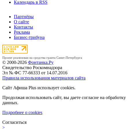
Календарь в RSS
Партнёры
О сайте
Контакты
Реклама
Бизнес-трибуна
Проект реализован на средства гранта Санкт-Петербурга
© 2000-2026
Фонтанка.Ру
Свидетельство Роскомнадзора
Эл № ФС 77-66333 от 14.07.2016
Правила использования материалов сайта
Сайт Афиша Plus использует cookies.
Продолжая использовать сайт, вы даете согласие на обработку
данных.
Подробнее о cookies
Согласиться
>