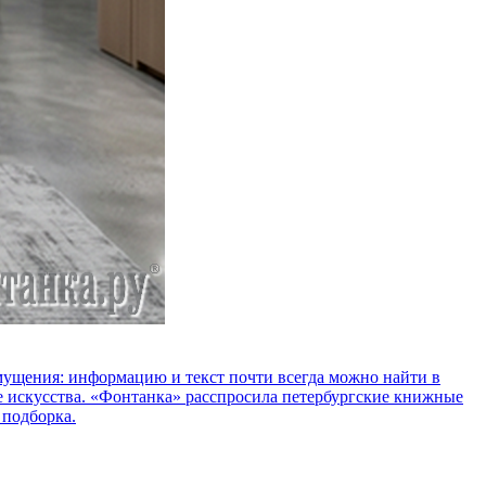
озмущения: информацию и текст почти всегда можно найти в
е искусства. «Фонтанка» расспросила петербургские книжные
 подборка.