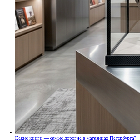
Какие книги — самые дорогие в магазинах Петербурга?