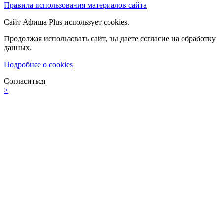
Правила использования материалов сайта
Сайт Афиша Plus использует cookies.
Продолжая использовать сайт, вы даете согласие на обработку
данных.
Подробнее о cookies
Согласиться
>