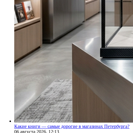
Какие книги — самые дорогие в магазинах Петербурга?
06 августа 2026,
12:13