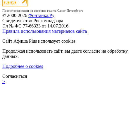
Проект реализован на средства гранта Санкт-Петербурга
© 2000-2026
Фонтанка.Ру
Свидетельство Роскомнадзора
Эл № ФС 77-66333 от 14.07.2016
Правила использования материалов сайта
Сайт Афиша Plus использует cookies.
Продолжая использовать сайт, вы даете согласие на обработку
данных.
Подробнее о cookies
Согласиться
>