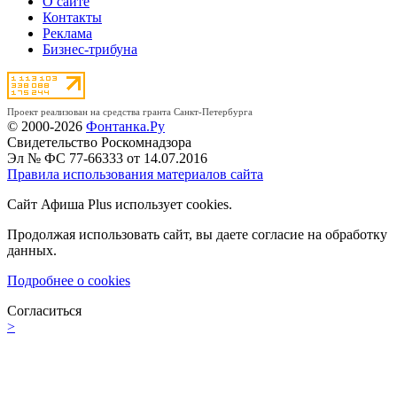
О сайте
Контакты
Реклама
Бизнес-трибуна
Проект реализован на средства гранта Санкт-Петербурга
© 2000-2026
Фонтанка.Ру
Свидетельство Роскомнадзора
Эл № ФС 77-66333 от 14.07.2016
Правила использования материалов сайта
Сайт Афиша Plus использует cookies.
Продолжая использовать сайт, вы даете согласие на обработку
данных.
Подробнее о cookies
Согласиться
>