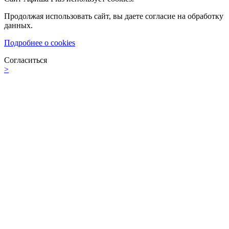
Продолжая использовать сайт, вы даете согласие на обработку
данных.
Подробнее о cookies
Согласиться
>