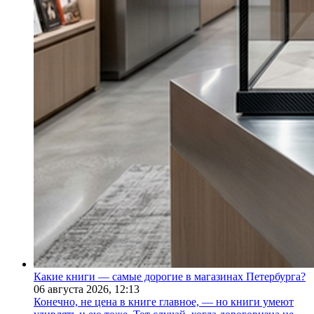
Какие книги — самые дорогие в магазинах Петербурга?
06 августа 2026,
12:13
Конечно, не цена в книге главное, — но книги умеют