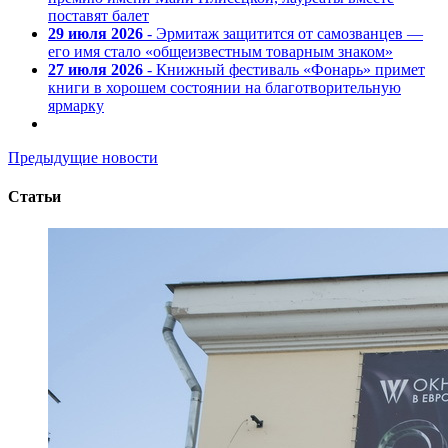
поставят балет
29 июля 2026
- Эрмитаж защитится от самозванцев —
его имя стало «общеизвестным товарным знаком»
27 июля 2026
- Книжный фестиваль «Фонарь» примет
книги в хорошем состоянии на благотворительную
ярмарку
Предыдущие новости
Статьи