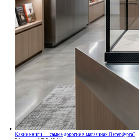
Какие книги — самые дорогие в магазинах Петербурга?