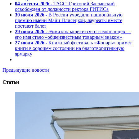
04 августа 2026
- ТАСС: Григорий Заславский
освобожден от должности ректора ГИТИСа
30 июля 2026
- В России учредили национальную
премию имени Майи Плисецкой, лауреаты вместе
поставят балет
29 июля 2026
- Эрмитаж защитится от самозванцев —
его имя стало «общеизвестным товарным знаком»
27 июля 2026
- Книжный фестиваль «Фонарь» примет
книги в хорошем состоянии на благотворительную
ярмарку
Предыдущие новости
Статьи