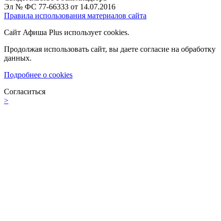
Эл № ФС 77-66333 от 14.07.2016
Правила использования материалов сайта
Сайт Афиша Plus использует cookies.
Продолжая использовать сайт, вы даете согласие на обработку
данных.
Подробнее о cookies
Согласиться
>