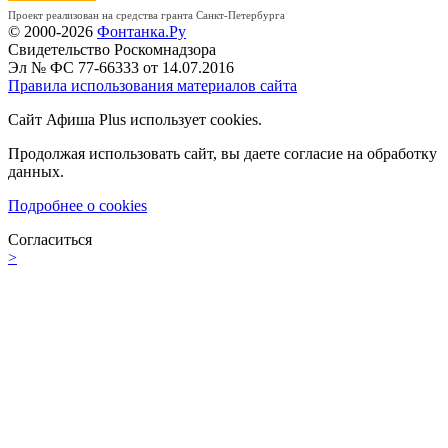
Проект реализован на средства гранта Санкт-Петербурга
© 2000-2026
Фонтанка.Ру
Свидетельство Роскомнадзора
Эл № ФС 77-66333 от 14.07.2016
Правила использования материалов сайта
Сайт Афиша Plus использует cookies.
Продолжая использовать сайт, вы даете согласие на обработку
данных.
Подробнее о cookies
Согласиться
>