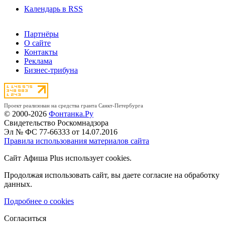
Календарь в RSS
Партнёры
О сайте
Контакты
Реклама
Бизнес-трибуна
Проект реализован на средства гранта Санкт-Петербурга
© 2000-2026
Фонтанка.Ру
Свидетельство Роскомнадзора
Эл № ФС 77-66333 от 14.07.2016
Правила использования материалов сайта
Сайт Афиша Plus использует cookies.
Продолжая использовать сайт, вы даете согласие на обработку
данных.
Подробнее о cookies
Согласиться