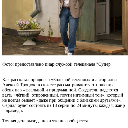
Фото: предоставлено пиар-службой телеканала "Супер"
Как рассказал продюсер «Большой секунды» и автор идеи
Алексей Троцюк, в сюжете рассматриваются отношения
обеих пар – реальной и придуманной. Создатели надеются
взять «лёгкий, откровенный, почти интимный тон», который
не всегда бывает «даже при общении с близкими друзьями».
Сериал будет состоять из 13 серий по 24 минуты каждая, жанр
– драмеди.
Точная дата выхода пока что не сообщается.