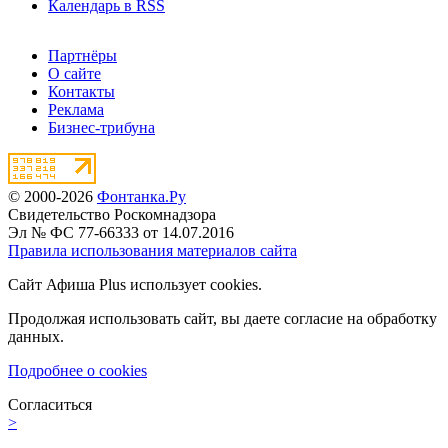
Календарь в RSS
Партнёры
О сайте
Контакты
Реклама
Бизнес-трибуна
© 2000-2026
Фонтанка.Ру
Свидетельство Роскомнадзора
Эл № ФС 77-66333 от 14.07.2016
Правила использования материалов сайта
Сайт Афиша Plus использует cookies.
Продолжая использовать сайт, вы даете согласие на обработку
данных.
Подробнее о cookies
Согласиться
>