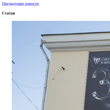
Предыдущие новости
Статьи