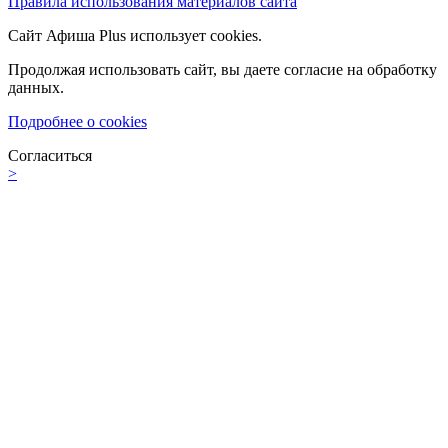
Правила использования материалов сайта
Сайт Афиша Plus использует cookies.
Продолжая использовать сайт, вы даете согласие на обработку
данных.
Подробнее о cookies
Согласиться
>