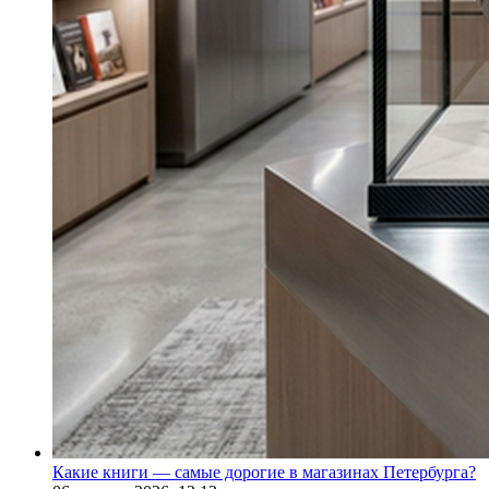
Какие книги — самые дорогие в магазинах Петербурга?