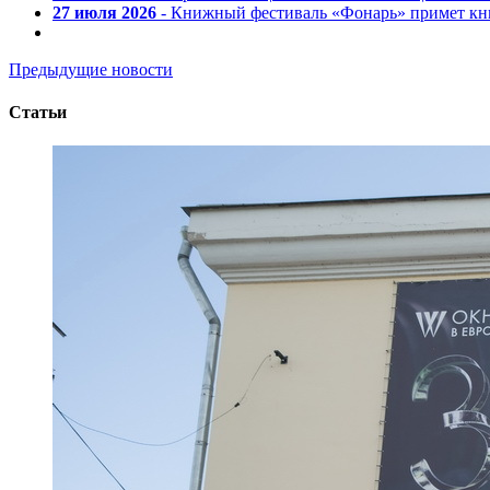
27 июля 2026
- Книжный фестиваль «Фонарь» примет кни
Предыдущие новости
Статьи