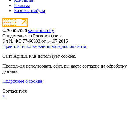
Контакты
Реклама
Бизнес-трибуна
© 2000-2026
Фонтанка.Ру
Свидетельство Роскомнадзора
Эл № ФС 77-66333 от 14.07.2016
Правила использования материалов сайта
Сайт Афиша Plus использует cookies.
Продолжая использовать сайт, вы даете согласие на обработку
данных.
Подробнее о cookies
Согласиться
>