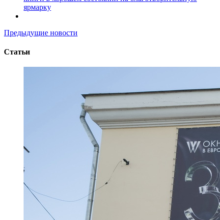
ярмарку
Предыдущие новости
Статьи