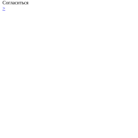
Согласиться
>