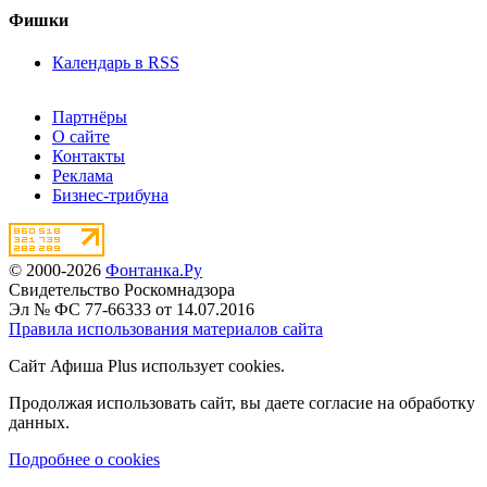
Фишки
Календарь в RSS
Партнёры
О сайте
Контакты
Реклама
Бизнес-трибуна
© 2000-2026
Фонтанка.Ру
Свидетельство Роскомнадзора
Эл № ФС 77-66333 от 14.07.2016
Правила использования материалов сайта
Сайт Афиша Plus использует cookies.
Продолжая использовать сайт, вы даете согласие на обработку
данных.
Подробнее о cookies