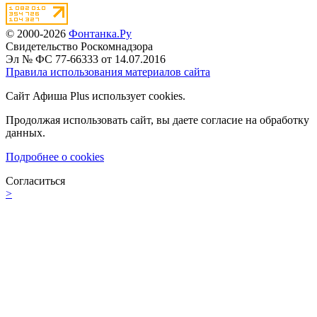
© 2000-2026
Фонтанка.Ру
Свидетельство Роскомнадзора
Эл № ФС 77-66333 от 14.07.2016
Правила использования материалов сайта
Сайт Афиша Plus использует cookies.
Продолжая использовать сайт, вы даете согласие на обработку
данных.
Подробнее о cookies
Согласиться
>